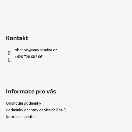
Kontakt
obchod
@
amv-krmiva.cz
+420 728 082 061
Informace pro vás
Obchodní podmínky
Podmínky ochrany osobních údajů
Doprava a platba