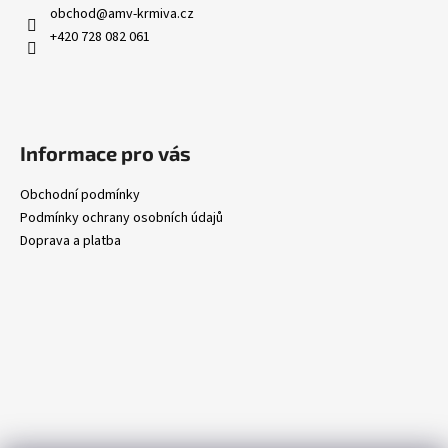
obchod
@
amv-krmiva.cz
+420 728 082 061
Informace pro vás
Obchodní podmínky
Podmínky ochrany osobních údajů
Doprava a platba