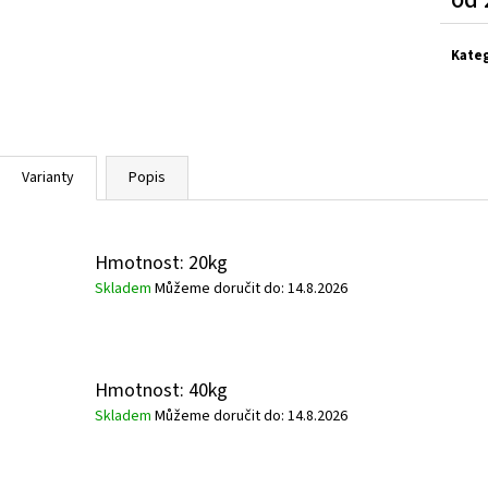
Měrn
cena:
Kate
Varianty
Popis
Hmotnost: 20kg
Skladem
Můžeme doručit do:
14.8.2026
Hmotnost: 40kg
Skladem
Můžeme doručit do:
14.8.2026