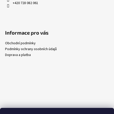
+420 728 082 061
Informace pro vás
Obchodní podmínky
Podmínky ochrany osobních údajů
Doprava a platba