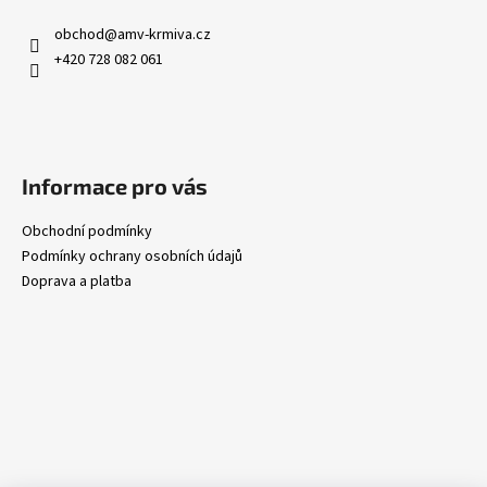
obchod
@
amv-krmiva.cz
+420 728 082 061
Informace pro vás
Obchodní podmínky
Podmínky ochrany osobních údajů
Doprava a platba