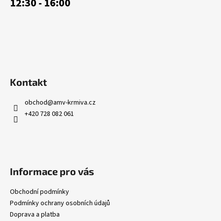
12:30 - 16:00
Kontakt
obchod
@
amv-krmiva.cz
+420 728 082 061
Informace pro vás
Obchodní podmínky
Podmínky ochrany osobních údajů
Doprava a platba