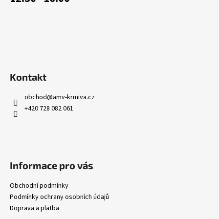
Kontakt
obchod
@
amv-krmiva.cz
+420 728 082 061
Informace pro vás
Obchodní podmínky
Podmínky ochrany osobních údajů
Doprava a platba