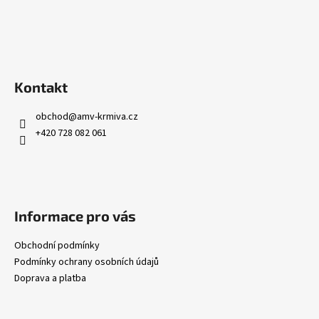
Kontakt
obchod
@
amv-krmiva.cz
+420 728 082 061
Informace pro vás
Obchodní podmínky
Podmínky ochrany osobních údajů
Doprava a platba