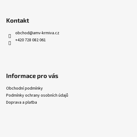
Kontakt
obchod
@
amv-krmiva.cz
+420 728 082 061
Informace pro vás
Obchodní podmínky
Podmínky ochrany osobních údajů
Doprava a platba