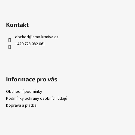
Kontakt
obchod
@
amv-krmiva.cz
+420 728 082 061
Informace pro vás
Obchodní podmínky
Podmínky ochrany osobních údajů
Doprava a platba