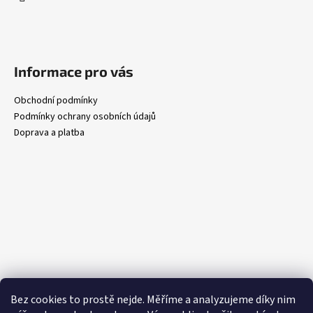
Informace pro vás
Obchodní podmínky
Podmínky ochrany osobních údajů
Doprava a platba
Bez cookies to prostě nejde. Měříme a analyzujeme díky nim