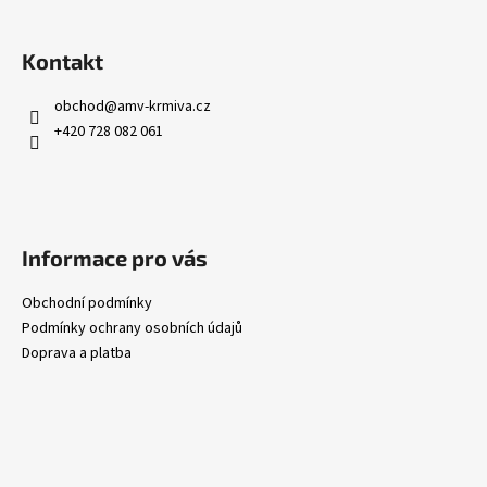
Kontakt
obchod
@
amv-krmiva.cz
+420 728 082 061
Informace pro vás
Obchodní podmínky
Podmínky ochrany osobních údajů
Doprava a platba